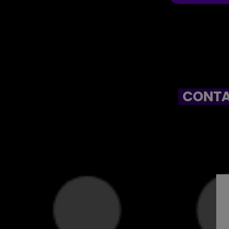
CONTA