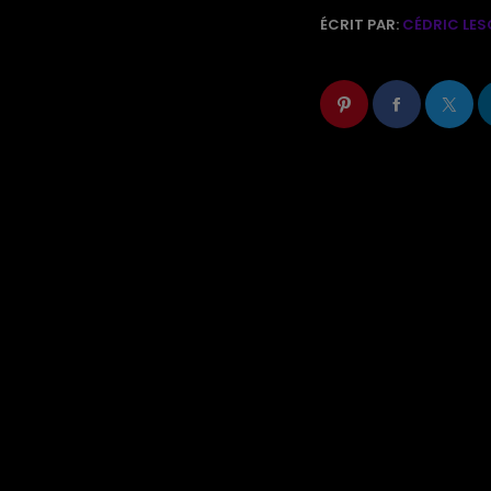
ÉCRIT PAR:
CÉDRIC LES