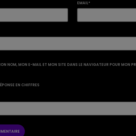
EMAIL*
ON NOM, MON E-MAIL ET MON SITE DANS LE NAVIGATEUR POUR MON P
RÉPONSE EN CHIFFRES