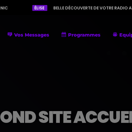
ÉLISE
BELLE DÉCOUVERTE DE VOTRE RADIO AVEC UNE PR
Vos Messages
Programmes
Equi
OND SITE ACCUE