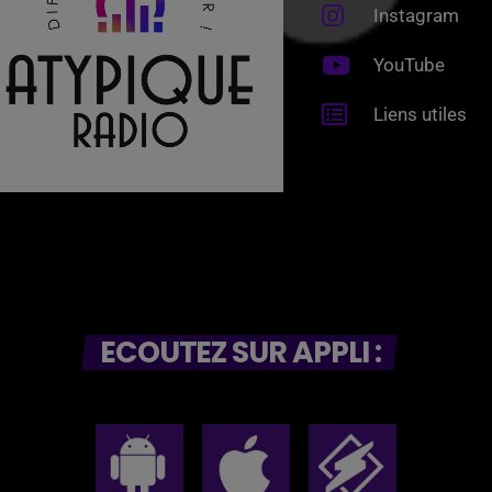
Instagram
YouTube
Liens utiles
ECOUTEZ SUR APPLI :