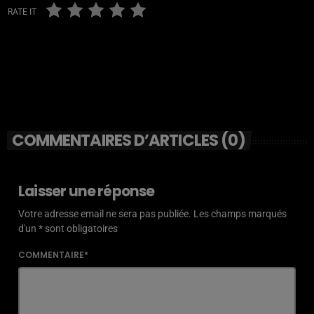
RATE IT
COMMENTAIRES D’ARTICLES (0)
Laisser une réponse
Votre adresse email ne sera pas publiée. Les champs marqués
d'un * sont obligatoires
COMMENTAIRE*