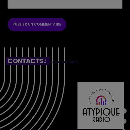
CONTACTS :