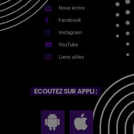
Nous écrire
Facebook
Instagram
YouTube
Liens utiles
ECOUTEZ SUR APPLI :