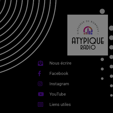
Nous écrire
Facebook
Instagram
YouTube
Liens utiles