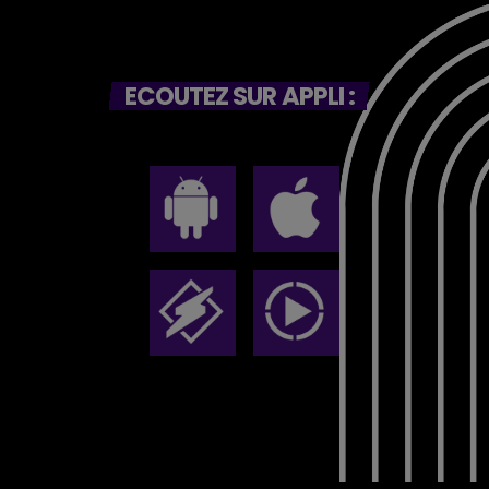
ECOUTEZ SUR APPLI :