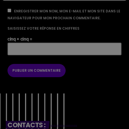
ENREGISTRER MON NOM, MON E-MAIL ET MON SITE DANS LE
NAVIGATEUR POUR MON PROCHAIN COMMENTAIRE.
SAISISSEZ VOTRE RÉPONSE EN CHIFFRES
cinq × cinq =
CONTACTS :