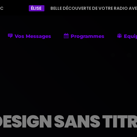
ÉLISE
BELLE DÉCOUVERTE DE VOTRE RADIO AVEC UNE PROGRAM
Vos Messages
Programmes
Equi
ESIGN SANS TIT