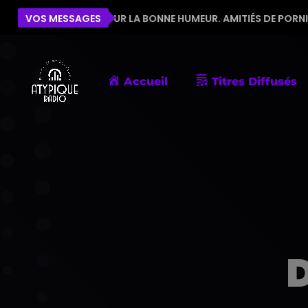
ÉQUIPE POUR LA BONNE HUMEUR. AMITIÉS DE PORNIC
VOS MESSAGES
Accueil
Titres Diffusés
D