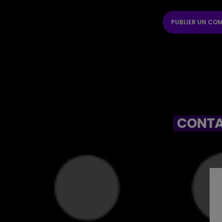
CONTA