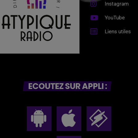
Instagram
YouTube
Liens utiles
ECOUTEZ SUR APPLI :