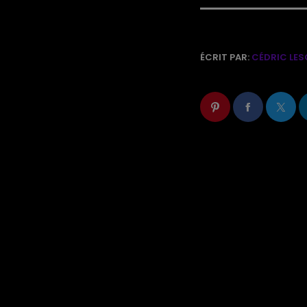
ÉCRIT PAR:
CÉDRIC LES