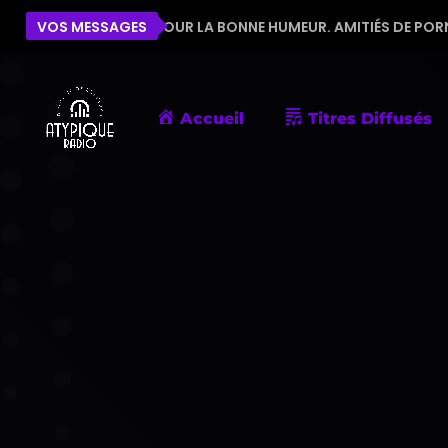
L'ÉQUIPE POUR LA BONNE HUMEUR. AMITIÉS DE PORNIC
VOS MESSAGES
Accueil
Titres Diffusés