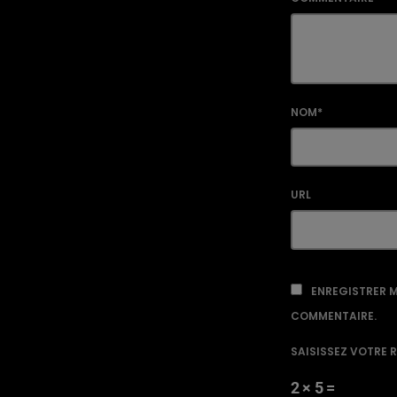
NOM*
URL
ENREGISTRER M
COMMENTAIRE.
SAISISSEZ VOTRE 
2 × 5 =