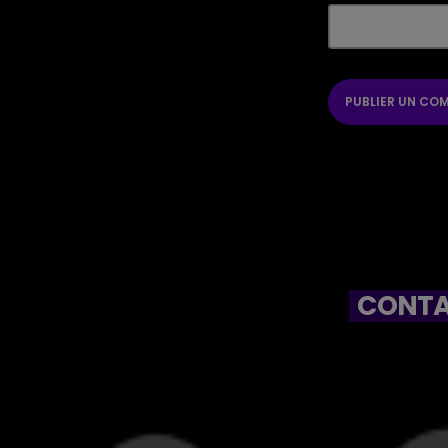
CONTA