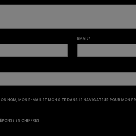
EMAIL*
ON NOM, MON E-MAIL ET MON SITE DANS LE NAVIGATEUR POUR MON P
RÉPONSE EN CHIFFRES