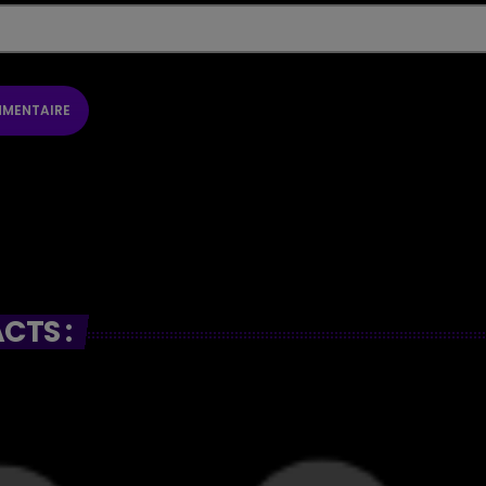
CTS :