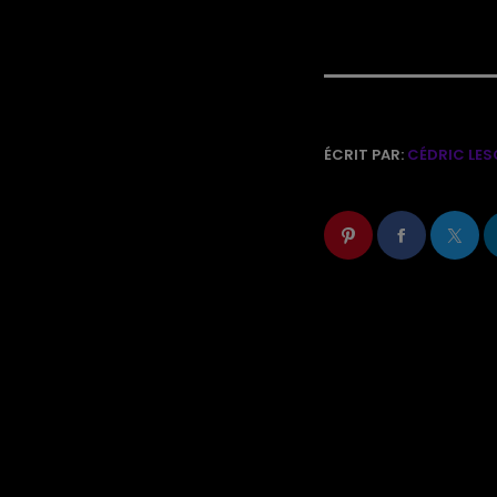
ÉCRIT PAR:
CÉDRIC LES