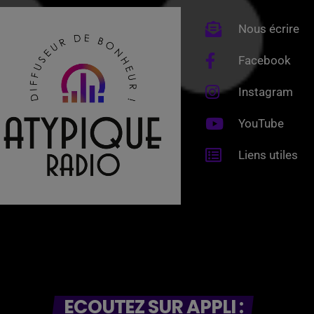
Nous écrire
Facebook
Instagram
YouTube
Liens utiles
ECOUTEZ SUR APPLI :