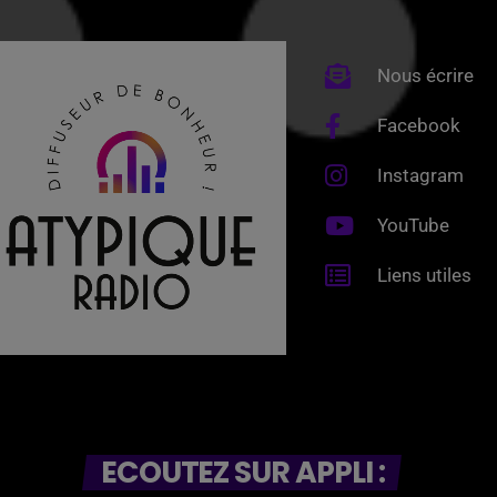
Nous écrire
Facebook
Instagram
YouTube
Liens utiles
ECOUTEZ SUR APPLI :