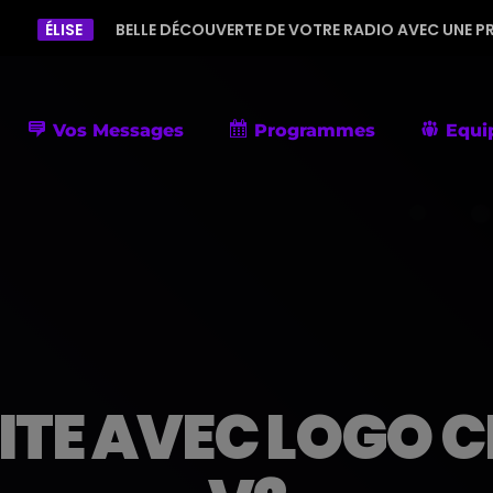
BELLE DÉCOUVERTE DE VOTRE RADIO AVEC UNE PROGRAMMATION 
Vos Messages
Programmes
Equi
ITE AVEC LOGO 