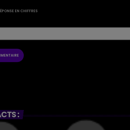
RÉPONSE EN CHIFFRES
CTS :