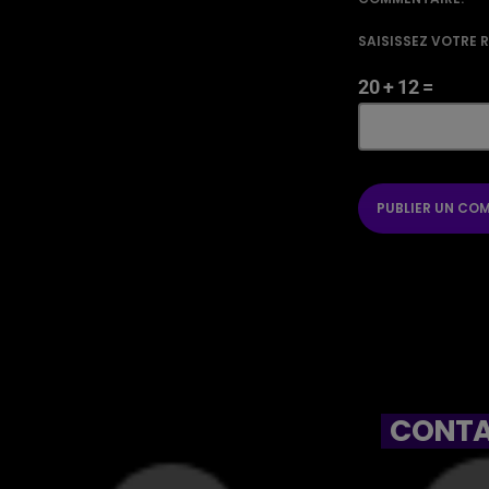
SAISISSEZ VOTRE 
20 + 12 =
CONTA