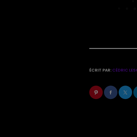
ÉCRIT PAR:
CÉDRIC LES