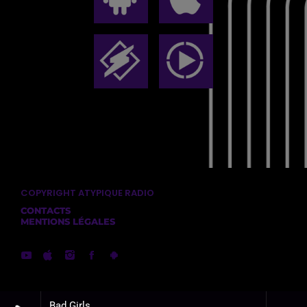
COPYRIGHT ATYPIQUE RADIO
CONTACTS
MENTIONS LÉGALES
Bad Girls