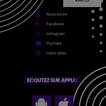
Nous écrire
Facebook
Instagram
YouTube
Liens utiles
ECOUTEZ SUR APPLI :