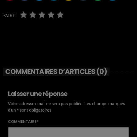
RATE IT
COMMENTAIRES D’ARTICLES (0)
Laisser une réponse
Votre adresse email ne sera pas publiée. Les champs marqués
d'un * sont obligatoires
COMMENTAIRE*