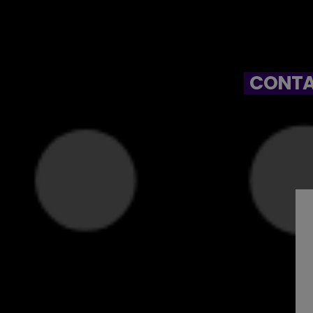
CONTA