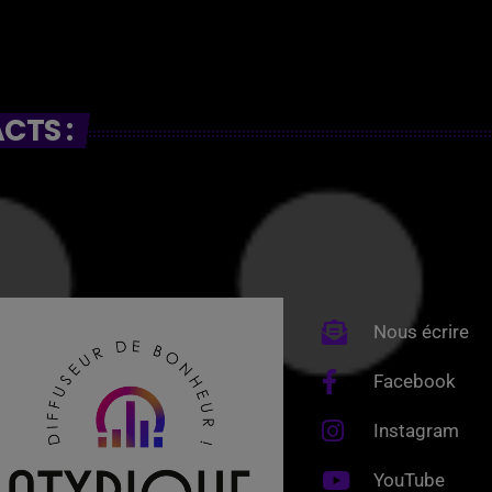
CTS :
Nous écrire
Facebook
Instagram
YouTube