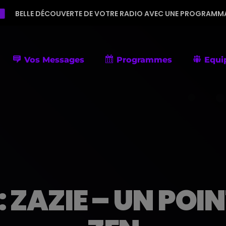
COUVERTE DE VOTRE RADIO AVEC UNE PROGRAMMATION DIVERSIFIÉ
Vos Messages
Programmes
Equi
ZAZIE – UN POINT