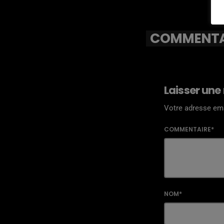
COMMENTAI
Laisser une
Votre adresse ema
COMMENTAIRE*
NOM*