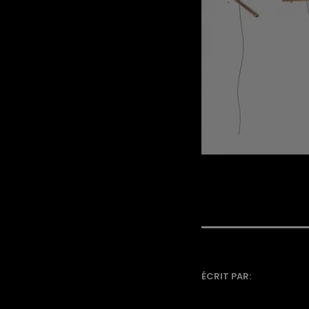
ÉCRIT PAR: