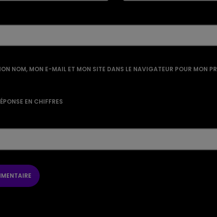
ON NOM, MON E-MAIL ET MON SITE DANS LE NAVIGATEUR POUR MON P
RÉPONSE EN CHIFFRES