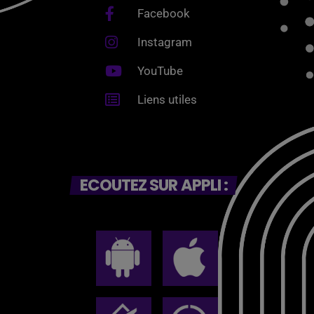
Facebook
Instagram
YouTube
Liens utiles
ECOUTEZ SUR APPLI :