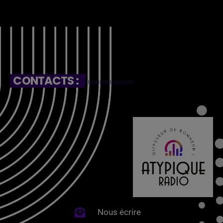
CONTACTS :
Nous écrire