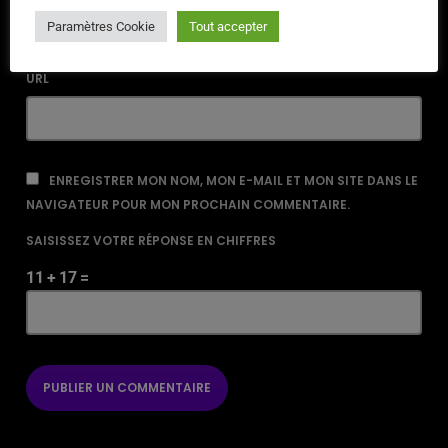
Paramètres Cookie
Tout accepter
URL
ENREGISTRER MON NOM, MON E-MAIL ET MON SITE DANS LE
NAVIGATEUR POUR MON PROCHAIN COMMENTAIRE.
SAISISSEZ VOTRE RÉPONSE EN CHIFFRES
11 + 17 =