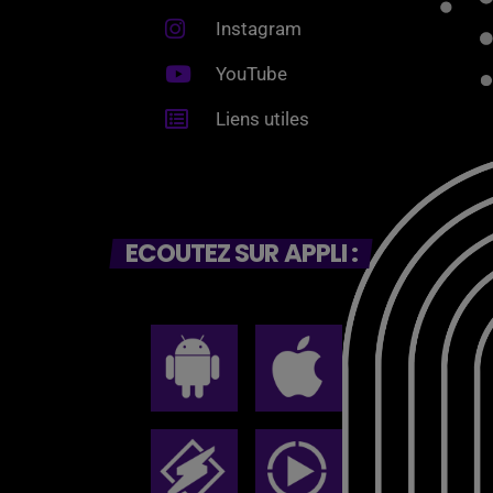
Instagram
YouTube
Liens utiles
ECOUTEZ SUR APPLI :