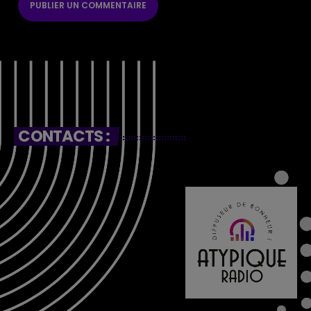
CONTACTS :