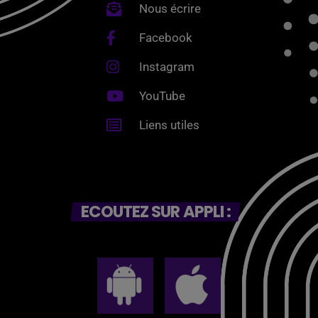
Nous écrire
Facebook
Instagram
YouTube
Liens utiles
ECOUTEZ SUR APPLI :