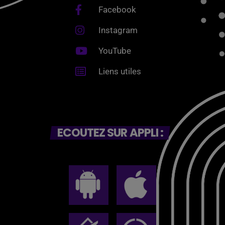
Facebook
Instagram
YouTube
Liens utiles
ECOUTEZ SUR APPLI :