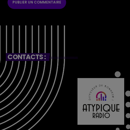
CONTACTS :