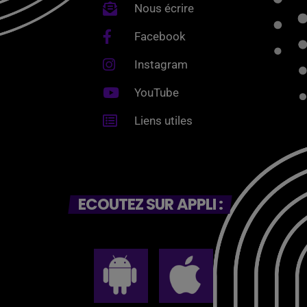
Nous écrire
Facebook
Instagram
YouTube
Liens utiles
ECOUTEZ SUR APPLI :