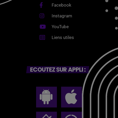
Facebook
Instagram
YouTube
Liens utiles
ECOUTEZ SUR APPLI :