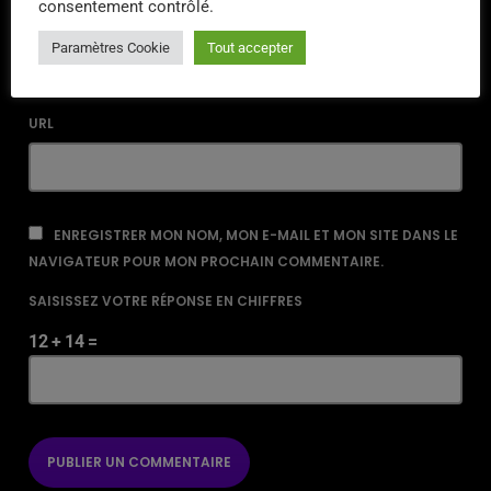
consentement contrôlé.
EMAIL*
Paramètres Cookie
Tout accepter
URL
ENREGISTRER MON NOM, MON E-MAIL ET MON SITE DANS LE
NAVIGATEUR POUR MON PROCHAIN COMMENTAIRE.
SAISISSEZ VOTRE RÉPONSE EN CHIFFRES
12 + 14 =