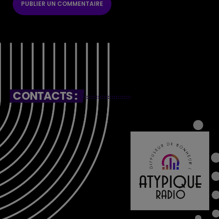
CONTACTS :