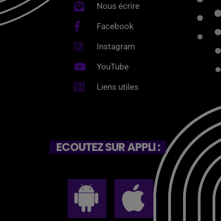
Nous écrire
Facebook
Instagram
YouTube
Liens utiles
ECOUTEZ SUR APPLI :