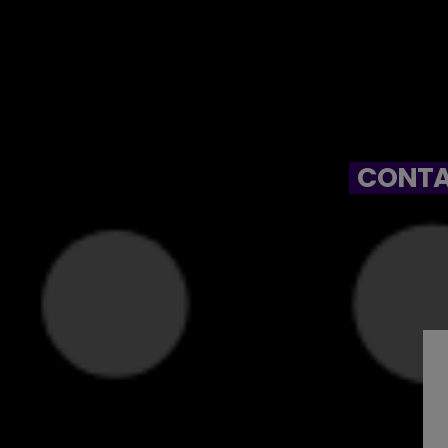
CONTA