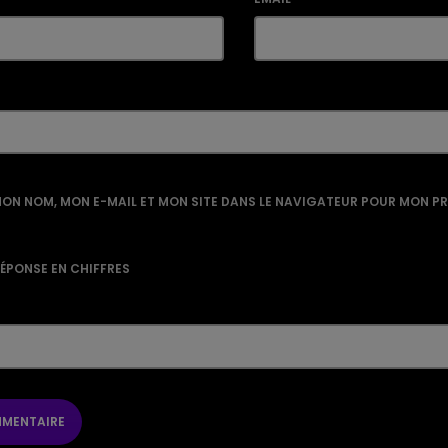
ON NOM, MON E-MAIL ET MON SITE DANS LE NAVIGATEUR POUR MON P
RÉPONSE EN CHIFFRES