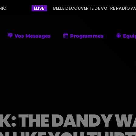
ÉLISE
BELLE DÉCOUVERTE DE VOTRE RADIO AVEC UNE PROGRAM
Vos Messages
Programmes
Equi
: THE DANDY W