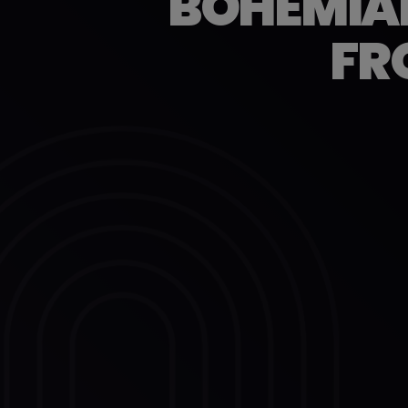
BOHEMIAN
FR