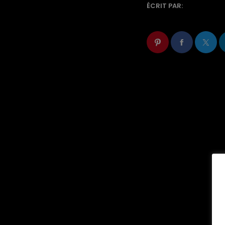
ÉCRIT PAR: