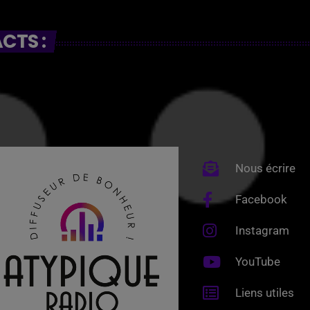
CTS :
Nous écrire
Facebook
Instagram
YouTube
Liens utiles