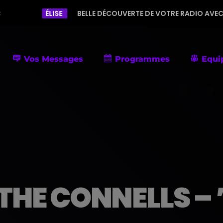
ISE
BELLE DÉCOUVERTE DE VOTRE RADIO AVEC UNE PROGRAMMA
Vos Messages
Programmes
Equi
HE CONNELLS – ’