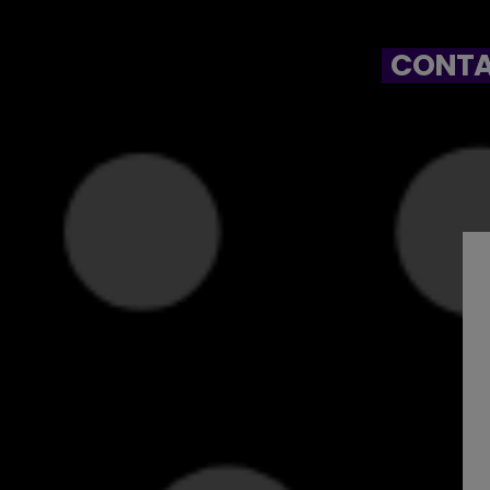
CONTA