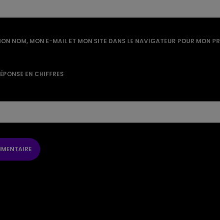
ON NOM, MON E-MAIL ET MON SITE DANS LE NAVIGATEUR POUR MON P
RÉPONSE EN CHIFFRES