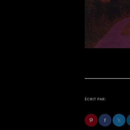
ÉCRIT PAR: