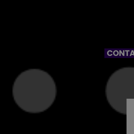
CONTA