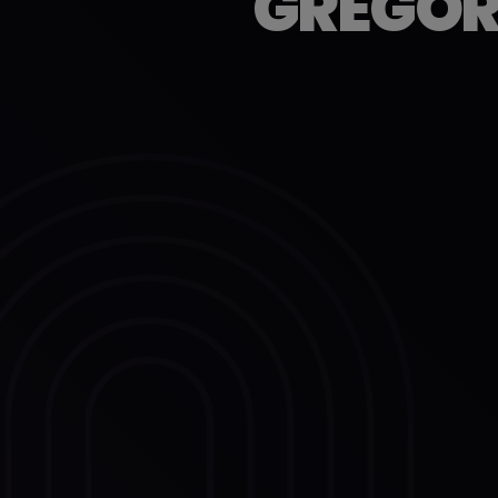
GREGOR