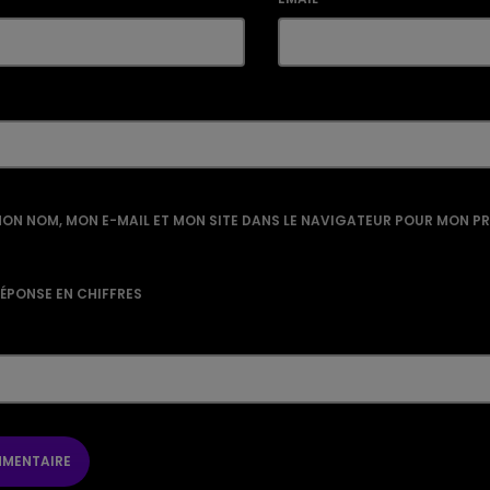
ON NOM, MON E-MAIL ET MON SITE DANS LE NAVIGATEUR POUR MON P
RÉPONSE EN CHIFFRES