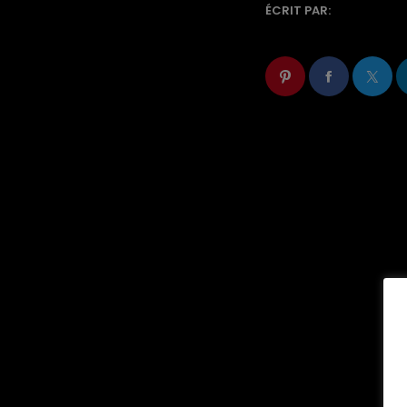
ÉCRIT PAR: