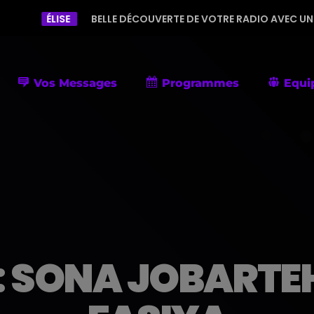
E
BELLE DÉCOUVERTE DE VOTRE RADIO AVEC UNE PROGRAMMATI
Vos Messages
Programmes
Equi
 SONA JOBARTE