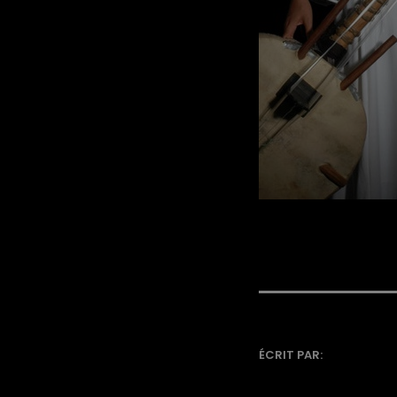
ÉCRIT PAR: