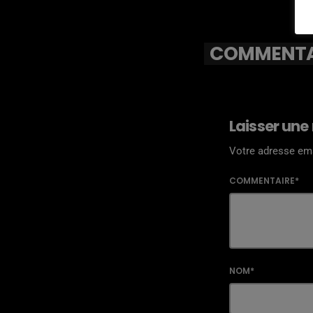
COMMENTAI
Laisser une
Votre adresse ema
COMMENTAIRE*
NOM*