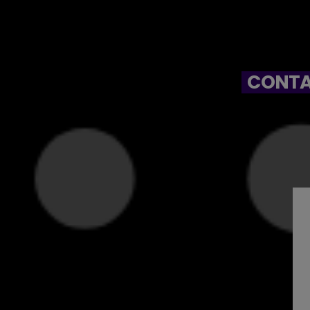
CONTA