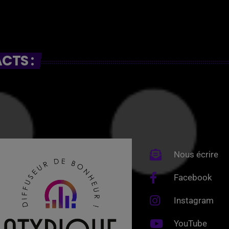
CTS :
Nous écrire
Facebook
Instagram
YouTube