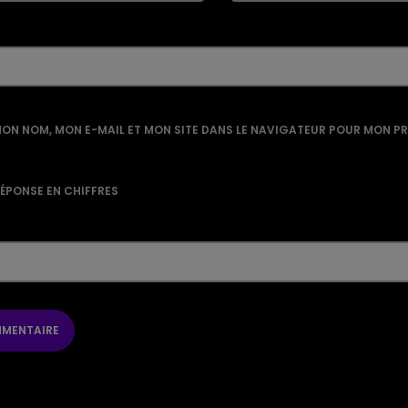
ON NOM, MON E-MAIL ET MON SITE DANS LE NAVIGATEUR POUR MON P
RÉPONSE EN CHIFFRES