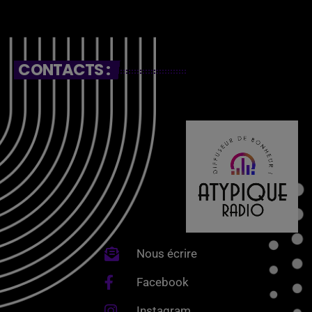
CONTACTS :
Nous écrire
Facebook
Instagram