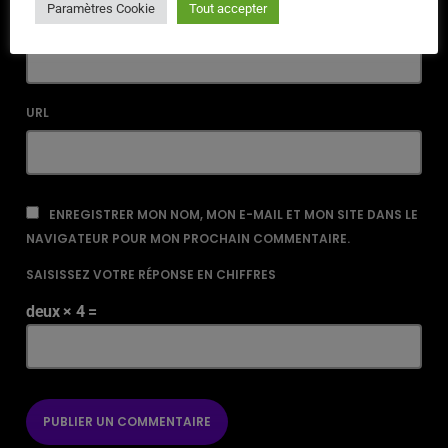
Paramètres Cookie
Tout accepter
EMAIL*
URL
ENREGISTRER MON NOM, MON E-MAIL ET MON SITE DANS LE
NAVIGATEUR POUR MON PROCHAIN COMMENTAIRE.
SAISISSEZ VOTRE RÉPONSE EN CHIFFRES
deux × 4 =