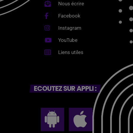
Nous écrire
Facebook
Instagram
YouTube
Liens utiles
ECOUTEZ SUR APPLI :