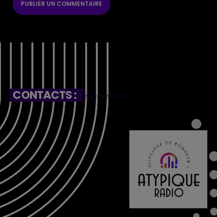
CONTACTS :