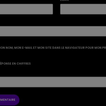
ON NOM, MON E-MAIL ET MON SITE DANS LE NAVIGATEUR POUR MON P
RÉPONSE EN CHIFFRES