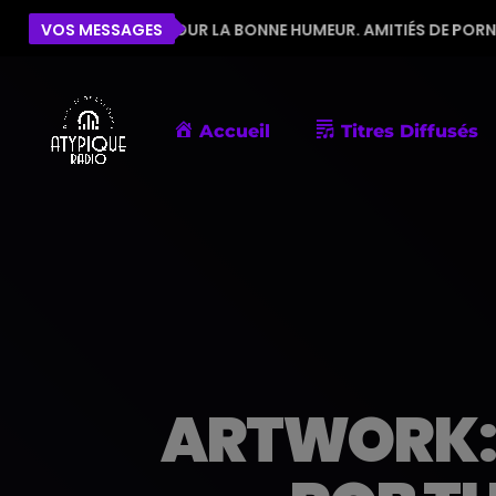
QUIPE POUR LA BONNE HUMEUR. AMITIÉS DE PORNIC
VOS MESSAGES
Accueil
Titres Diffusés
ARTWORK: 