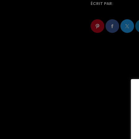
ÉCRIT PAR: