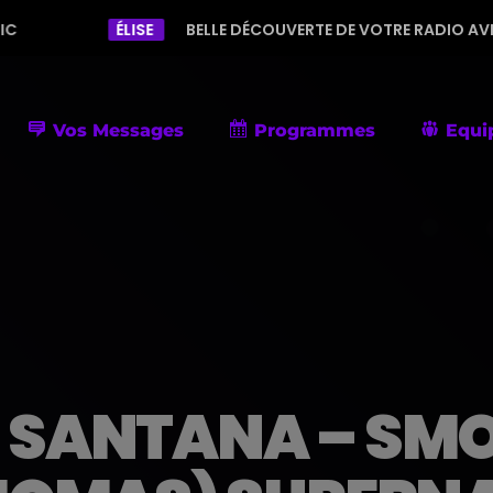
ÉLISE
BELLE DÉCOUVERTE DE VOTRE RADIO AVEC UNE PROGRAMM
Vos Messages
Programmes
Equi
SANTANA – SMO