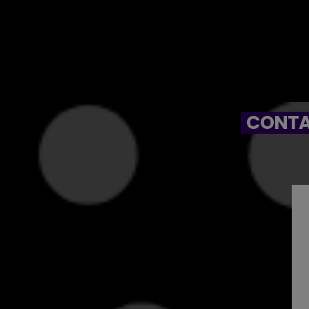
CONTA