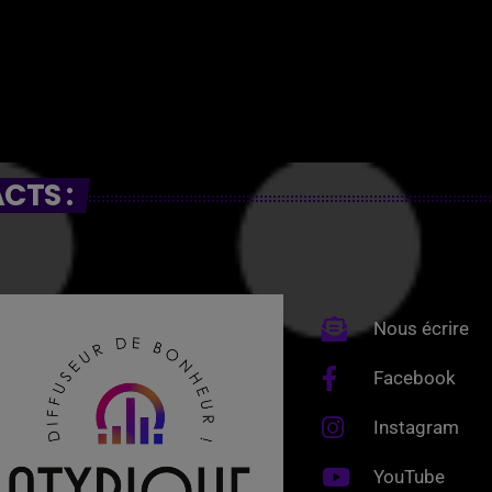
CTS :
Nous écrire
Facebook
Instagram
YouTube