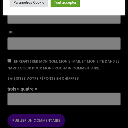
Paramètres Cookie
Tout accepter
EMAIL*
URL
ENREGISTRER MON NOM, MON E-MAIL ET MON SITE DANS LE
NAVIGATEUR POUR MON PROCHAIN COMMENTAIRE.
SAISISSEZ VOTRE RÉPONSE EN CHIFFRES
trois × quatre =