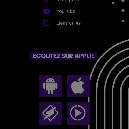
YouTube
Liens utiles
ECOUTEZ SUR APPLI :