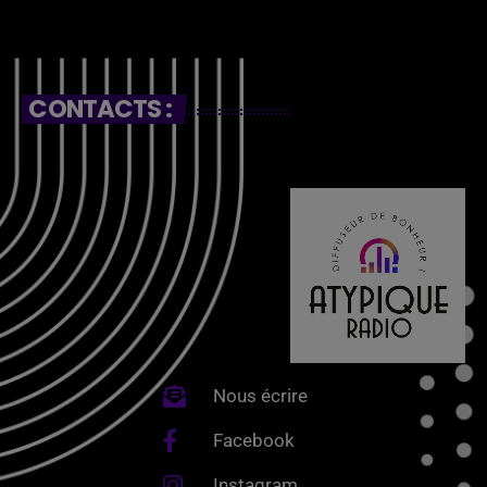
CONTACTS :
Nous écrire
Facebook
Instagram