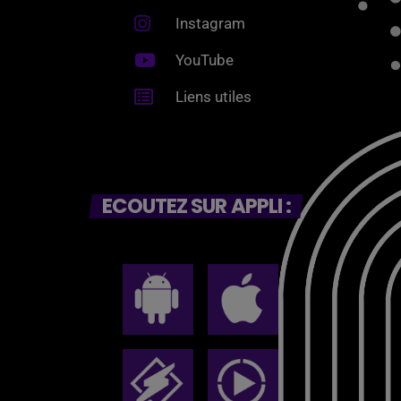
Instagram
YouTube
Liens utiles
ECOUTEZ SUR APPLI :