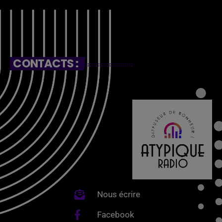
CONTACTS :
Nous écrire
Facebook