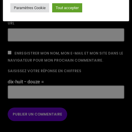
Paramètres Cookie
Tout accepter
URL
ENREGISTRER MON NOM, MON E-MAIL ET MON SITE DANS LE
NAVIGATEUR POUR MON PROCHAIN COMMENTAIRE.
SAISISSEZ VOTRE RÉPONSE EN CHIFFRES
dix-huit − douze =