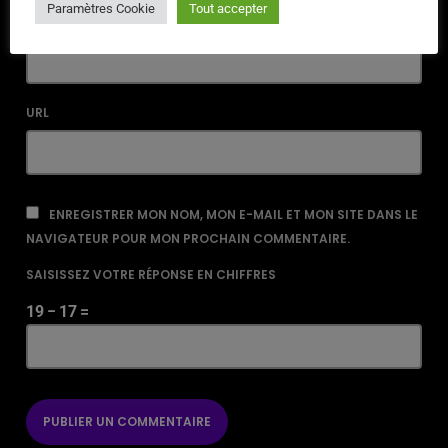
Paramètres Cookie
Tout accepter
EMAIL*
URL
ENREGISTRER MON NOM, MON E-MAIL ET MON SITE DANS LE
NAVIGATEUR POUR MON PROCHAIN COMMENTAIRE.
SAISISSEZ VOTRE RÉPONSE EN CHIFFRES
19 − 17 =