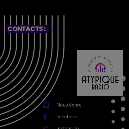
CONTACTS :
Nous écrire
Facebook
Instagram