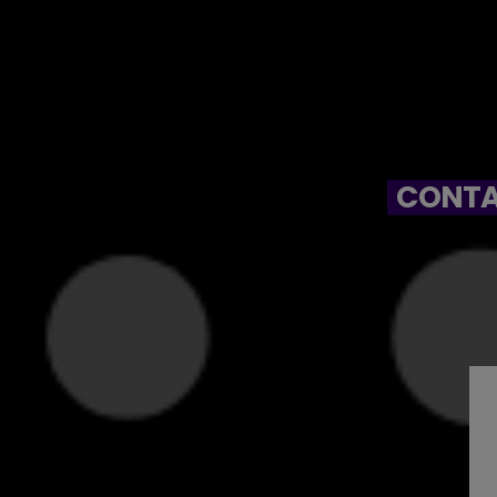
CONTA