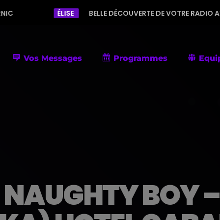
ÉLISE
BELLE DÉCOUVERTE DE VOTRE RADIO AVEC UNE PROGRA
Vos Messages
Programmes
Equi
NAUGHTY BOY –