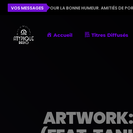
ÉQUIPE POUR LA BONNE HUMEUR. AMITIÉS DE PORNIC
VOS MESSAGES
Accueil
Titres Diffusés
ARTWORK: 