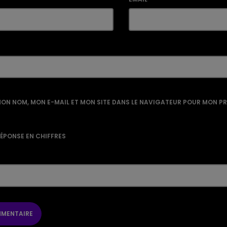
ON NOM, MON E-MAIL ET MON SITE DANS LE NAVIGATEUR POUR MON P
RÉPONSE EN CHIFFRES