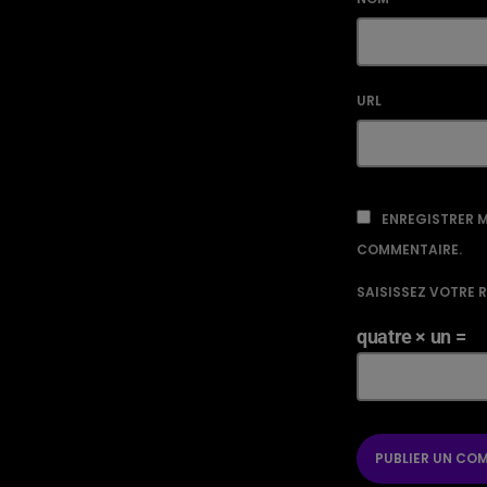
URL
ENREGISTRER M
COMMENTAIRE.
SAISISSEZ VOTRE 
quatre × un =