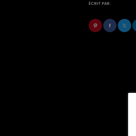
ÉCRIT PAR: