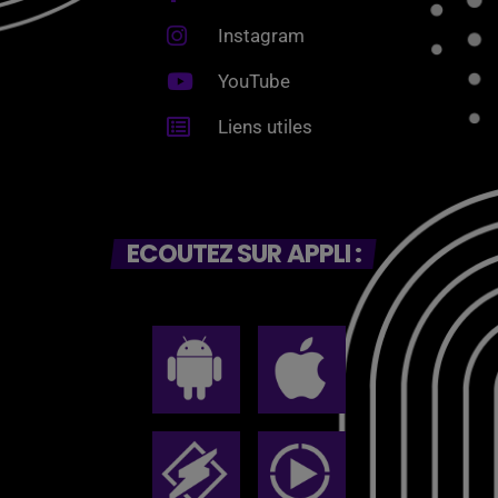
Instagram
YouTube
Liens utiles
ECOUTEZ SUR APPLI :