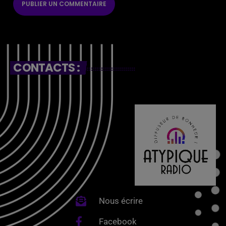
CONTACTS :
Nous écrire
Facebook