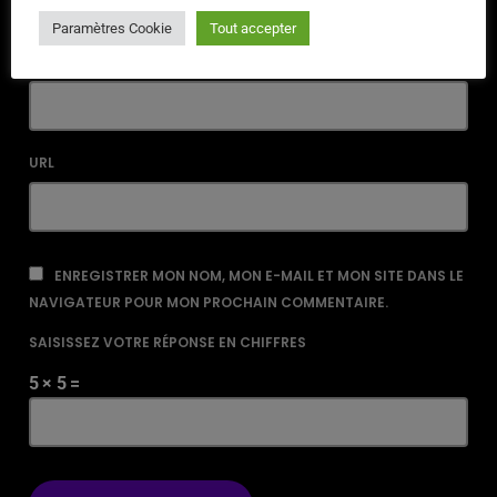
Paramètres Cookie
Tout accepter
EMAIL*
URL
ENREGISTRER MON NOM, MON E-MAIL ET MON SITE DANS LE
NAVIGATEUR POUR MON PROCHAIN COMMENTAIRE.
SAISISSEZ VOTRE RÉPONSE EN CHIFFRES
5 × 5 =