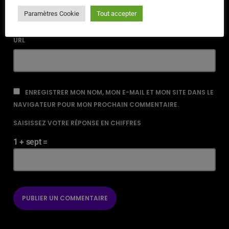
Paramètres Cookie
Tout accepter
URL
ENREGISTRER MON NOM, MON E-MAIL ET MON SITE DANS LE
NAVIGATEUR POUR MON PROCHAIN COMMENTAIRE.
SAISISSEZ VOTRE RÉPONSE EN CHIFFRES
1 + sept =