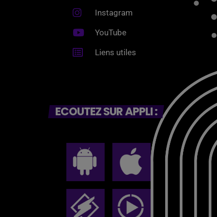
Instagram
YouTube
Liens utiles
ECOUTEZ SUR APPLI :