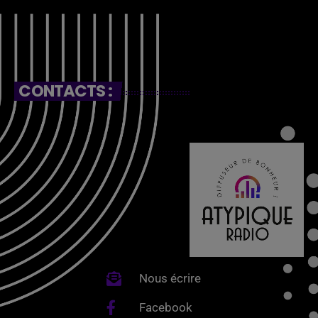
CONTACTS :
Nous écrire
Facebook