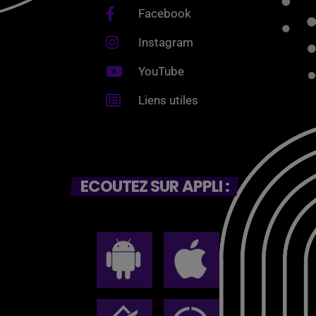
Facebook
Instagram
YouTube
Liens utiles
ECOUTEZ SUR APPLI :