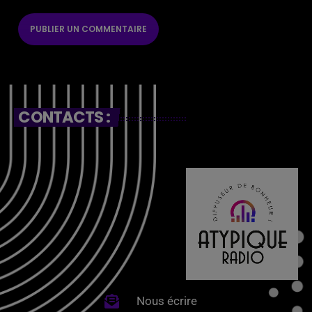
CONTACTS :
Nous écrire