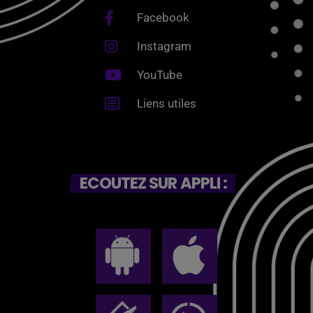
Facebook
Instagram
YouTube
Liens utiles
ECOUTEZ SUR APPLI :