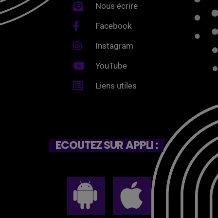
Nous écrire
Facebook
Instagram
YouTube
Liens utiles
ECOUTEZ SUR APPLI :