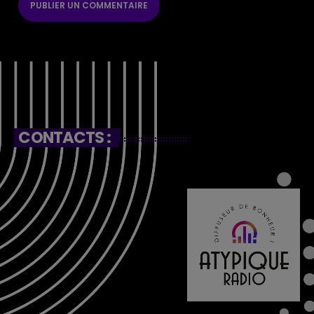
CONTACTS :