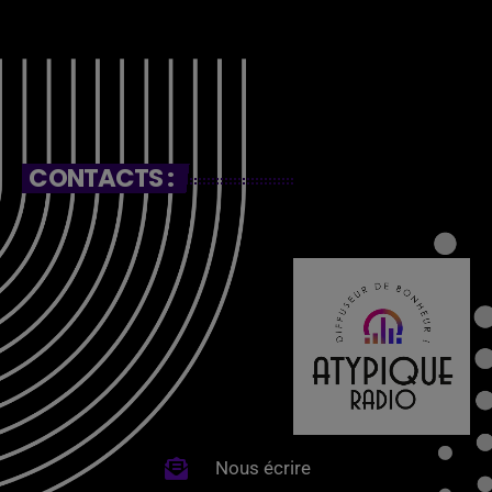
CONTACTS :
Nous écrire