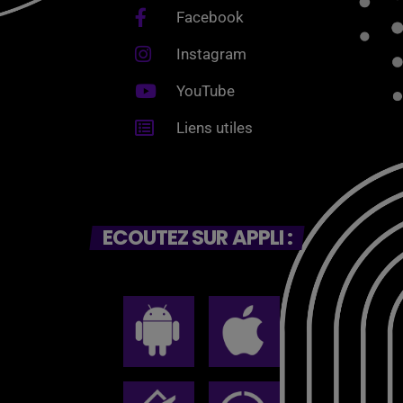
Facebook
Instagram
YouTube
Liens utiles
ECOUTEZ SUR APPLI :