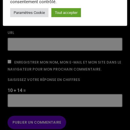
consentement contrôlé.
EMAIL*
Paramètres Cookie
Tout accepter
URL
ENREGISTRER MON NOM, MON E-MAIL ET MON SITE DANS LE
NAVIGATEUR POUR MON PROCHAIN COMMENTAIRE.
SAISISSEZ VOTRE RÉPONSE EN CHIFFRES
10 + 14 =