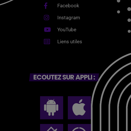
Facebook
Instagram
YouTube
Liens utiles
ECOUTEZ SUR APPLI :