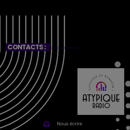
CONTACTS :
Nous écrire