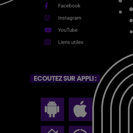
Facebook
Instagram
YouTube
Liens utiles
ECOUTEZ SUR APPLI :