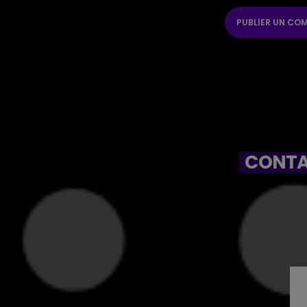
CONTA