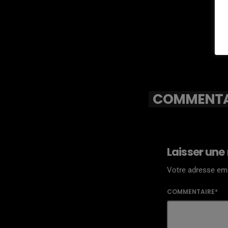
COMMENTAI
Laisser une
Votre adresse ema
COMMENTAIRE*