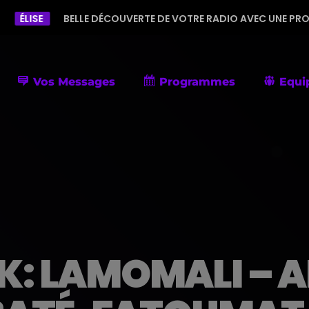
LLE DÉCOUVERTE DE VOTRE RADIO AVEC UNE PROGRAMMATION DIV
Vos Messages
Programmes
Equi
: LAMOMALI – 