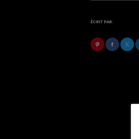
ÉCRIT PAR: