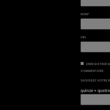
NOM*
URL
ENREGISTRER M
COMMENTAIRE.
SAISISSEZ VOTRE 
quinze + quatre