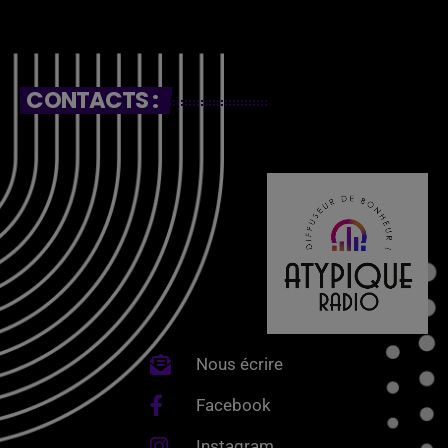
CONTACTS :
Nous écrire
Facebook
Instagram