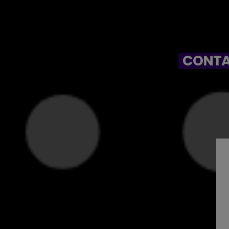
CONTA