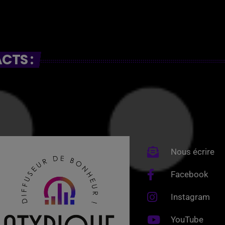
CTS :
Nous écrire
Facebook
Instagram
YouTube