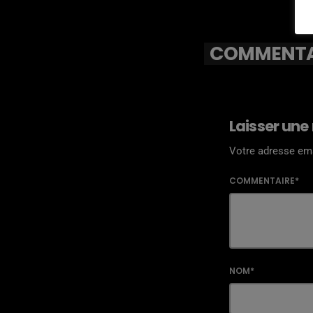
COMMENTAI
Laisser une
Votre adresse ema
COMMENTAIRE*
NOM*