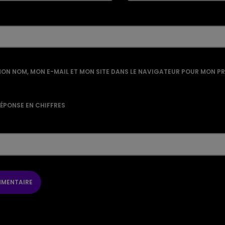
ON NOM, MON E-MAIL ET MON SITE DANS LE NAVIGATEUR POUR MON P
RÉPONSE EN CHIFFRES