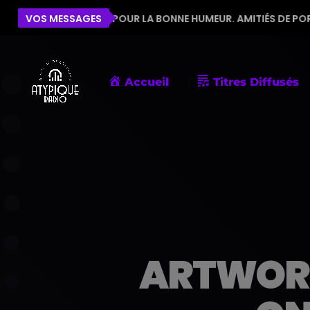
ÉQUIPE POUR LA BONNE HUMEUR. AMITIÉS DE PORNIC
VOS MESSAGES
Accueil
Titres Diffusés
ARTWORK