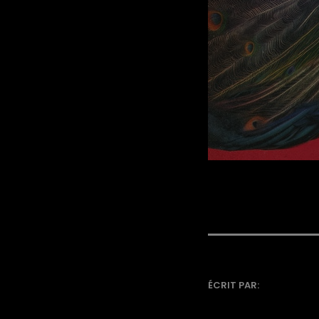
ÉCRIT PAR: