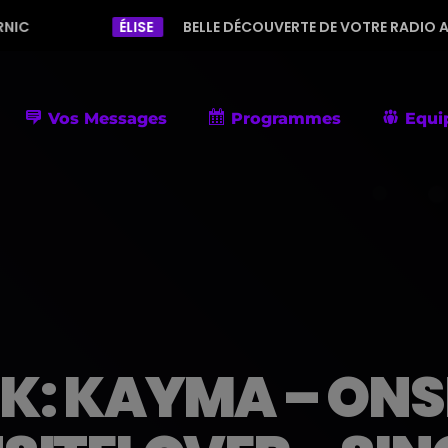
ÉLISE
BELLE DÉCOUVERTE DE VOTRE RADIO AVEC UNE PROGRAM
Vos Messages
Programmes
Equi
: KAYMA – ONS