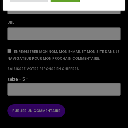
URL
ENREGISTRER MON NOM, MON E-MAIL ET MON SITE DANS LE
NAVIGATEUR POUR MON PROCHAIN COMMENTAIRE.
SAISISSEZ VOTRE RÉPONSE EN CHIFFRES
seize − 5 =