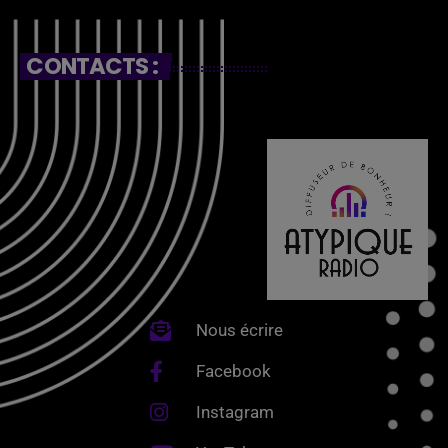
CONTACTS :
Nous écrire
Facebook
Instagram