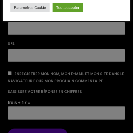
Paramètres Cookie
Tout accepter
EMAIL*
URL
ENREGISTRER MON NOM, MON E-MAIL ET MON SITE DANS LE
NAVIGATEUR POUR MON PROCHAIN COMMENTAIRE.
SAISISSEZ VOTRE RÉPONSE EN CHIFFRES
trois + 17 =