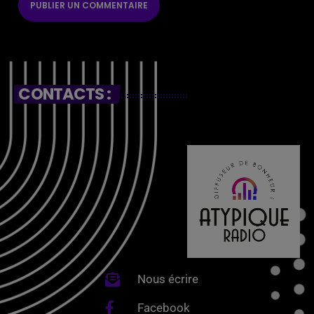
CONTACTS :
Nous écrire
Facebook