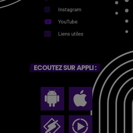
Instagram
YouTube
Liens utiles
ECOUTEZ SUR APPLI :