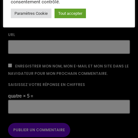
consentement contrôlé.
EMAIL*
Paramètres Cookie
Tout accepter
URL
ENREGISTRER MON NOM, MON E-MAIL ET MON SITE DANS LE
NAVIGATEUR POUR MON PROCHAIN COMMENTAIRE.
SAISISSEZ VOTRE RÉPONSE EN CHIFFRES
quatre × 5 =