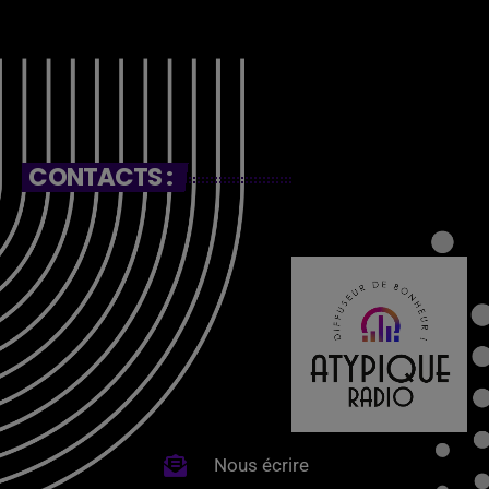
CONTACTS :
Nous écrire