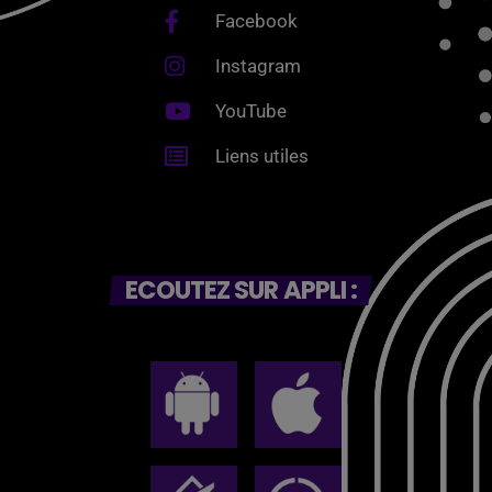
Facebook
Instagram
YouTube
Liens utiles
ECOUTEZ SUR APPLI :