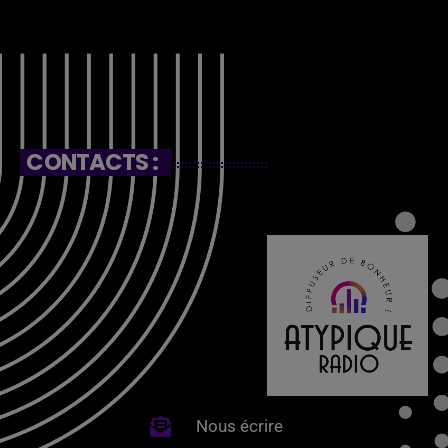
CONTACTS :
Nous écrire