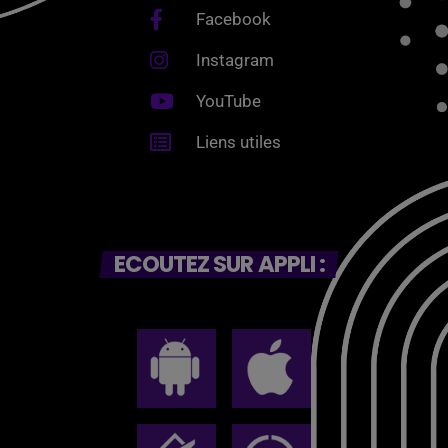
Facebook
Instagram
YouTube
Liens utiles
ECOUTEZ SUR APPLI :