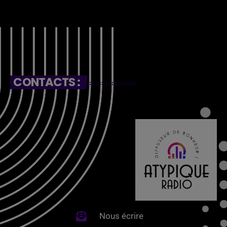
CONTACTS :
Nous écrire