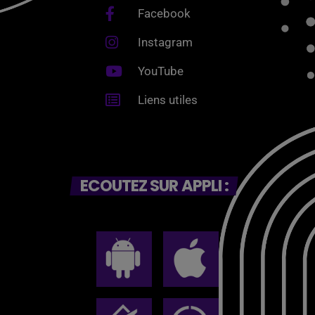
Facebook
Instagram
YouTube
Liens utiles
ECOUTEZ SUR APPLI :