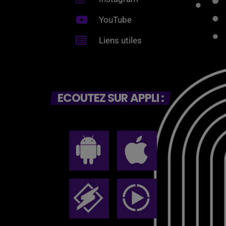
YouTube
Liens utiles
ECOUTEZ SUR APPLI :