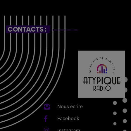
CONTACTS :
Nous écrire
Facebook
Instagram