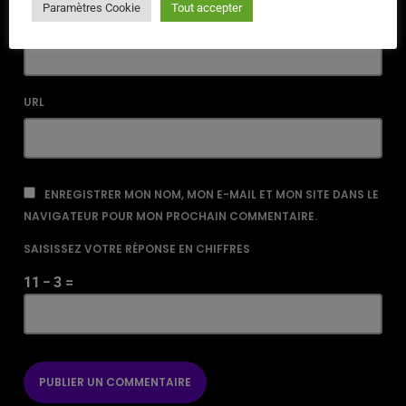
Paramètres Cookie
Tout accepter
EMAIL*
URL
ENREGISTRER MON NOM, MON E-MAIL ET MON SITE DANS LE
NAVIGATEUR POUR MON PROCHAIN COMMENTAIRE.
SAISISSEZ VOTRE RÉPONSE EN CHIFFRES
11 − 3 =