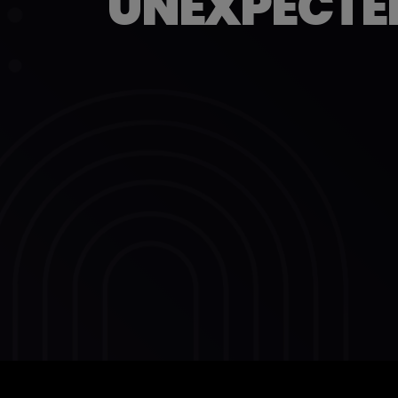
UNEXPECTED