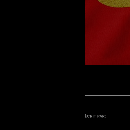
ÉCRIT PAR: