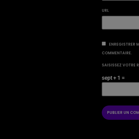
URL
ENREGISTRER M
COMMENTAIRE.
SAISISSEZ VOTRE 
sept + 1 =