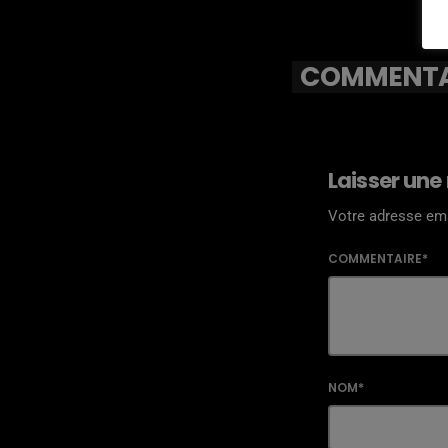
COMMENTAI
Laisser une
Votre adresse ema
COMMENTAIRE*
NOM*