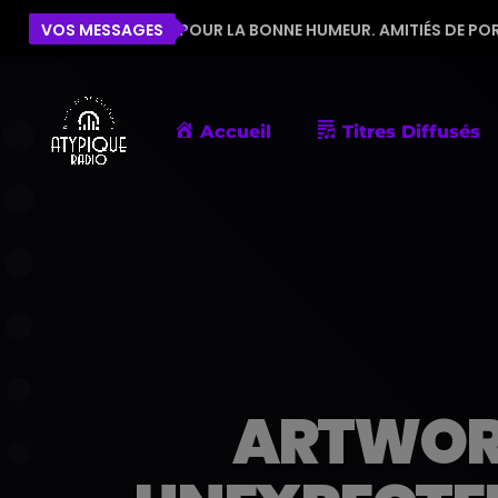
ÉQUIPE POUR LA BONNE HUMEUR. AMITIÉS DE PORNIC
VOS MESSAGES
Accueil
Titres Diffusés
ARTWORK: