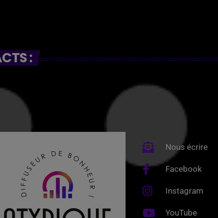
CTS :
Nous écrire
Facebook
Instagram
YouTube