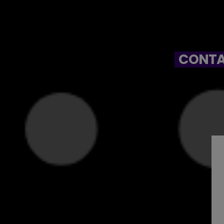
CONTA