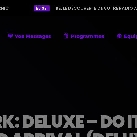
ÉLISE
BELLE DÉCOUVERTE DE VOTRE RADIO AVEC UNE PROGRAM
Vos Messages
Programmes
Equi
 DELUXE – DO IT