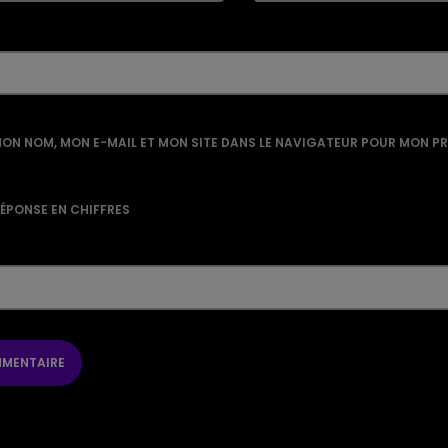
ON NOM, MON E-MAIL ET MON SITE DANS LE NAVIGATEUR POUR MON P
RÉPONSE EN CHIFFRES