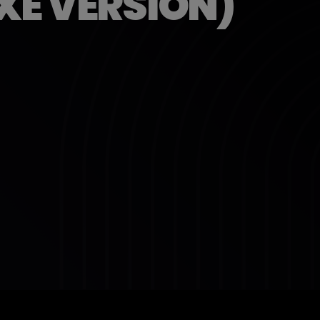
XE VERSION)