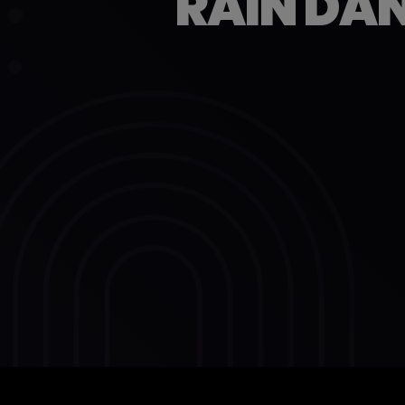
RAIN DAN