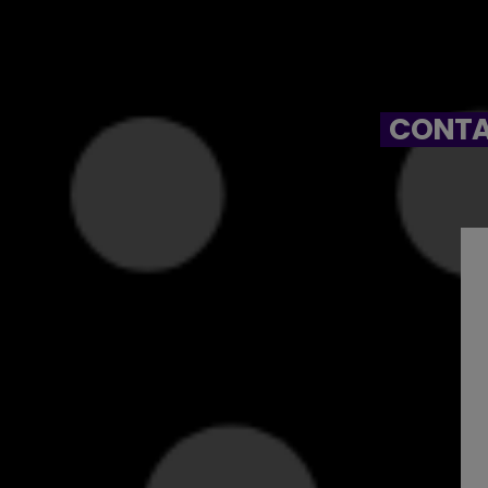
CONTA