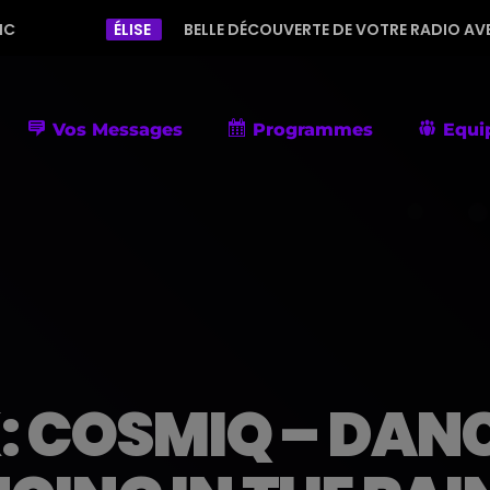
LISE
BELLE DÉCOUVERTE DE VOTRE RADIO AVEC UNE PROGRAMM
Vos Messages
Programmes
Equi
 COSMIQ – DANCI