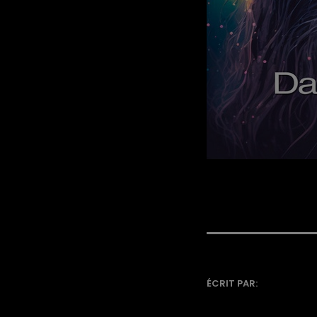
ÉCRIT PAR: