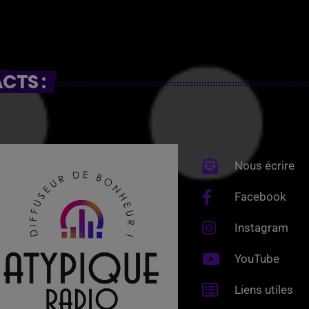
CTS :
Nous écrire
Facebook
Instagram
YouTube
Liens utiles