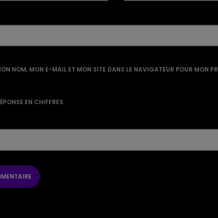
ON NOM, MON E-MAIL ET MON SITE DANS LE NAVIGATEUR POUR MON P
RÉPONSE EN CHIFFRES