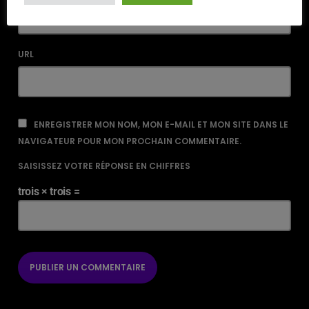
URL
ENREGISTRER MON NOM, MON E-MAIL ET MON SITE DANS LE
NAVIGATEUR POUR MON PROCHAIN COMMENTAIRE.
SAISISSEZ VOTRE RÉPONSE EN CHIFFRES
trois × trois =