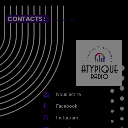
CONTACTS :
Nous écrire
Facebook
Instagram