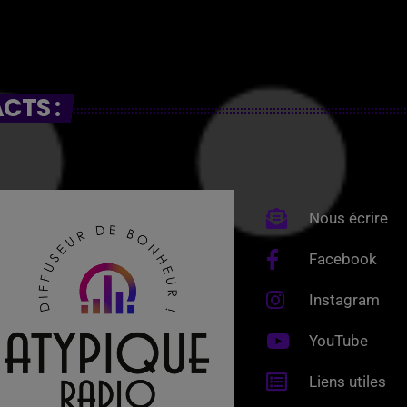
CTS :
Nous écrire
Facebook
Instagram
YouTube
Liens utiles