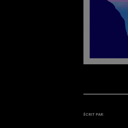
ÉCRIT PAR: