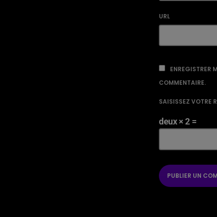
URL
ENREGISTRER M
COMMENTAIRE.
SAISISSEZ VOTRE 
deux × 2 =