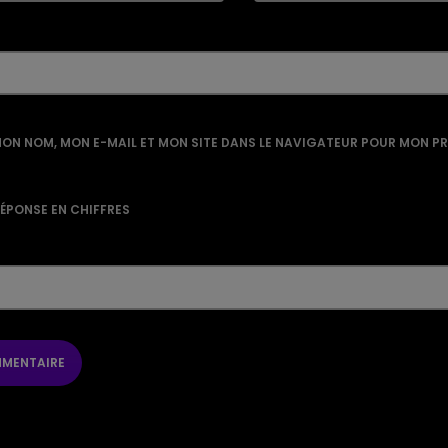
ON NOM, MON E-MAIL ET MON SITE DANS LE NAVIGATEUR POUR MON P
RÉPONSE EN CHIFFRES