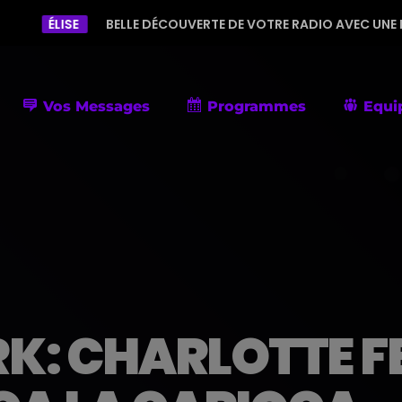
BELLE DÉCOUVERTE DE VOTRE RADIO AVEC UNE PROGRAMMATION 
Vos Messages
Programmes
Equi
: CHARLOTTE FE