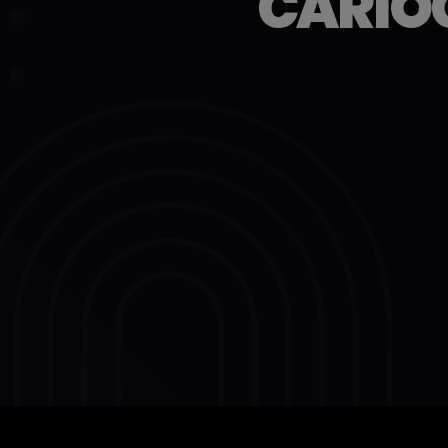
CARIOC