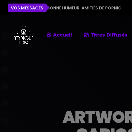
POUR LA BONNE HUMEUR. AMITIÉS DE PORNIC
VOS MESSAGES
ÉLISE
Accueil
Titres Diffusés
ARTWORK