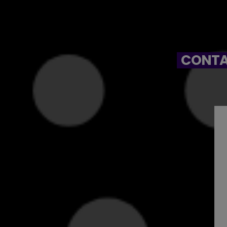
CONTA