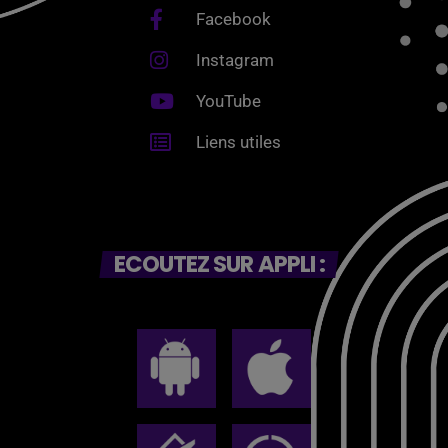
Facebook
Instagram
YouTube
Liens utiles
ECOUTEZ SUR APPLI :