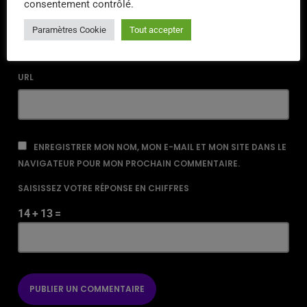
consentement contrôlé.
EMAIL*
Paramètres Cookie
Tout accepter
URL
ENREGISTRER MON NOM, MON E-MAIL ET MON SITE DANS LE
NAVIGATEUR POUR MON PROCHAIN COMMENTAIRE.
SAISISSEZ VOTRE RÉPONSE EN CHIFFRES
14 + 13 =