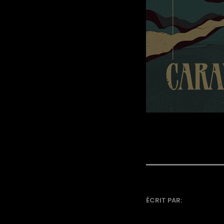
ÉCRIT PAR: