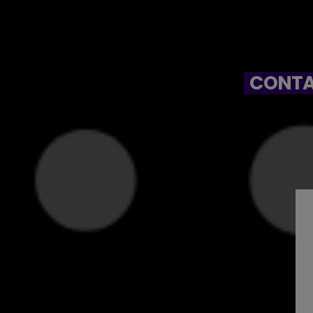
CONTA