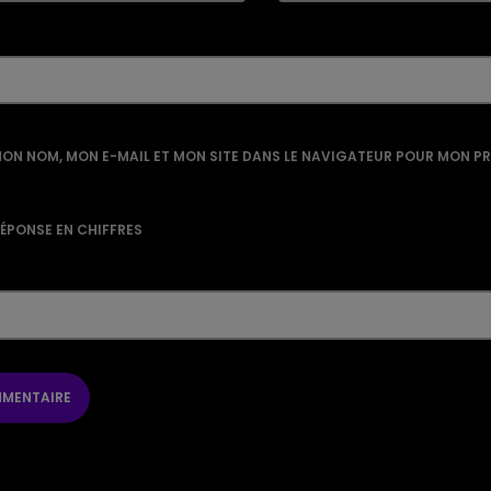
ON NOM, MON E-MAIL ET MON SITE DANS LE NAVIGATEUR POUR MON P
RÉPONSE EN CHIFFRES