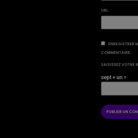
URL
ENREGISTRER M
COMMENTAIRE.
SAISISSEZ VOTRE 
sept + un =