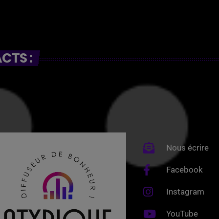
CTS :
Nous écrire
Facebook
Instagram
YouTube