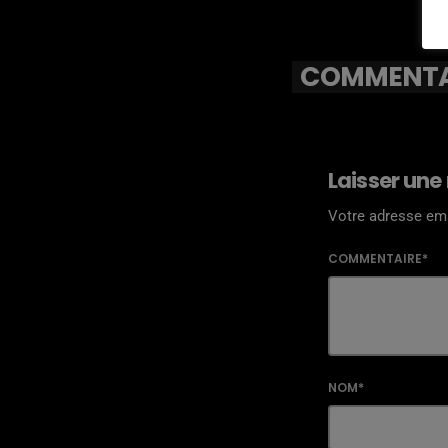
COMMENTAI
Laisser une
Votre adresse ema
COMMENTAIRE*
NOM*