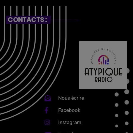
CONTACTS :
Nous écrire
Facebook
Instagram