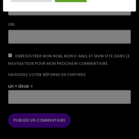
URL
ENREGISTRER MON NOM, MON E-MAIL ET MON SITE DANS LE
NAVIGATEUR POUR MON PROCHAIN COMMENTAIRE.
SAISISSEZ VOTRE RÉPONSE EN CHIFFRES
un × deux =